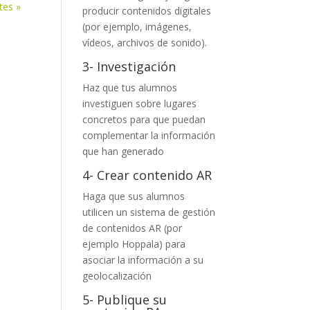
tes »
producir contenidos digitales
(por ejemplo, imágenes,
vídeos, archivos de sonido).
3- Investigación
Haz que tus alumnos
investiguen sobre lugares
concretos para que puedan
complementar la información
que han generado
4- Crear contenido AR
Haga que sus alumnos
utilicen un sistema de gestión
de contenidos AR (por
ejemplo
Hoppala
) para
asociar la información a su
geolocalización
5- Publique su