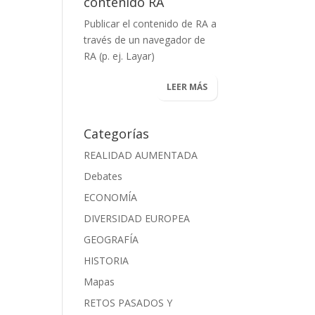
contenido RA
Publicar el contenido de RA a
través de un navegador de
RA (p. ej.
Layar
)
LEER MÁS
Categorías
REALIDAD AUMENTADA
Debates
ECONOMÍA
DIVERSIDAD EUROPEA
GEOGRAFÍA
HISTORIA
Mapas
RETOS PASADOS Y