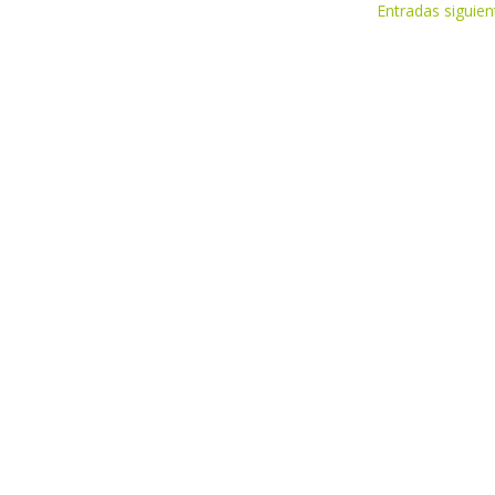
Entradas siguien