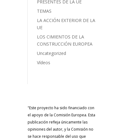
PRESENTES DE LA UE
TEMAS
LA ACCIÓN EXTERIOR DE LA
UE
LOS CIMIENTOS DE LA
CONSTRUCCIÓN EUROPEA
Uncategorized
Vídeos
"Este proyecto ha sido financiado con
el apoyo de la Comisión Europea. Esta
publicación refleja únicamente las
opiniones del autor, y la Comisión no
se hace responsable del uso que