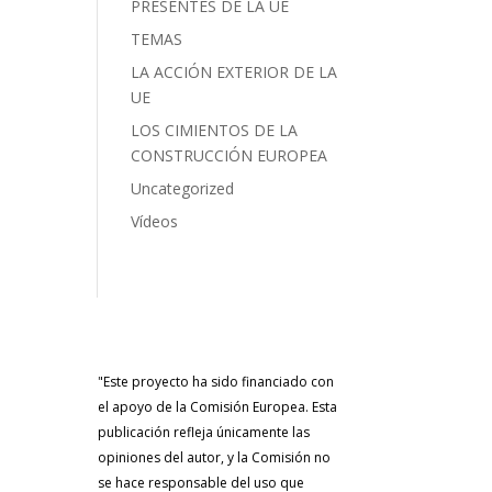
PRESENTES DE LA UE
TEMAS
LA ACCIÓN EXTERIOR DE LA
UE
LOS CIMIENTOS DE LA
CONSTRUCCIÓN EUROPEA
Uncategorized
Vídeos
"Este proyecto ha sido financiado con
el apoyo de la Comisión Europea. Esta
publicación refleja únicamente las
opiniones del autor, y la Comisión no
se hace responsable del uso que