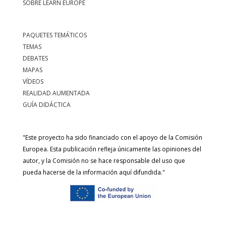
SOBRE LEARN EUROPE
PAQUETES TEMÁTICOS
TEMAS
DEBATES
MAPAS
VÍDEOS
REALIDAD AUMENTADA
GUÍA DIDÁCTICA
"Este proyecto ha sido financiado con el apoyo de la Comisión
Europea. Esta publicación refleja únicamente las opiniones del
autor, y la Comisión no se hace responsable del uso que
pueda hacerse de la información aquí difundida."