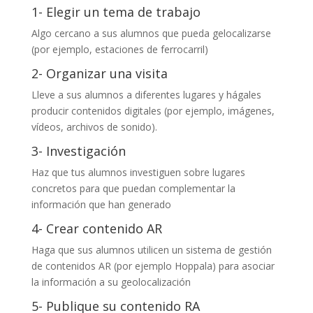
1- Elegir un tema de trabajo
Algo cercano a sus alumnos que pueda gelocalizarse
(por ejemplo, estaciones de ferrocarril)
2- Organizar una visita
Lleve a sus alumnos a diferentes lugares y hágales
producir contenidos digitales (por ejemplo, imágenes,
vídeos, archivos de sonido).
3- Investigación
Haz que tus alumnos investiguen sobre lugares
concretos para que puedan complementar la
información que han generado
4- Crear contenido AR
Haga que sus alumnos utilicen un sistema de gestión
de contenidos AR (por ejemplo
Hoppala
) para asociar
la información a su geolocalización
5- Publique su contenido RA