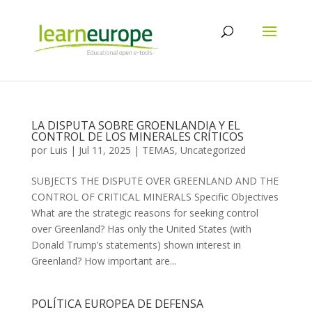
LA DISPUTA SOBRE GROENLANDIA Y EL
CONTROL DE LOS MINERALES CRÍTICOS
por
Luis
|
Jul 11, 2025
|
TEMAS
,
Uncategorized
SUBJECTS THE DISPUTE OVER GREENLAND AND THE
CONTROL OF CRITICAL MINERALS Specific Objectives
What are the strategic reasons for seeking control
over Greenland? Has only the United States (with
Donald Trump’s statements) shown interest in
Greenland? How important are...
POLÍTICA EUROPEA DE DEFENSA