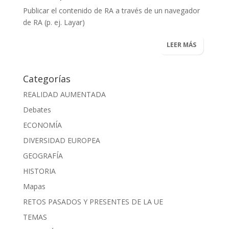
Publicar el contenido de RA a través de un navegador
de RA (p. ej.
Layar
)
LEER MÁS
Categorías
REALIDAD AUMENTADA
Debates
ECONOMÍA
DIVERSIDAD EUROPEA
GEOGRAFÍA
HISTORIA
Mapas
RETOS PASADOS Y PRESENTES DE LA UE
TEMAS