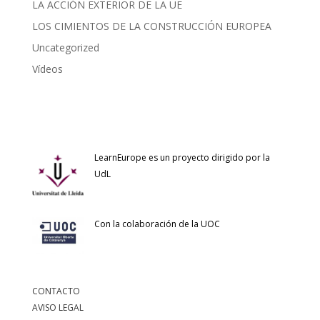
LA ACCIÓN EXTERIOR DE LA UE
LOS CIMIENTOS DE LA CONSTRUCCIÓN EUROPEA
Uncategorized
Vídeos
LearnEurope es un proyecto dirigido por la
UdL
Con la colaboración de la UOC
CONTACTO
AVISO LEGAL